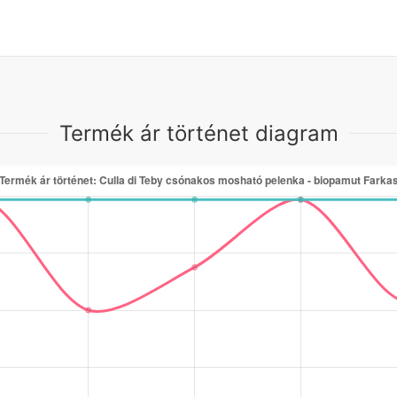
Termék ár történet diagram