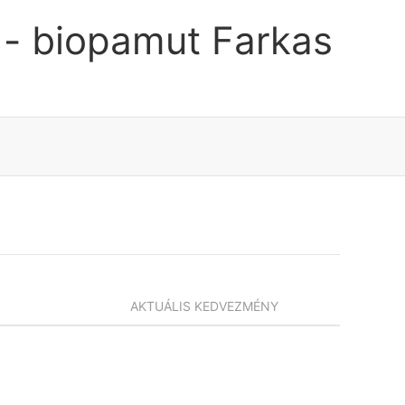
 - biopamut Farkas
AKTUÁLIS KEDVEZMÉNY