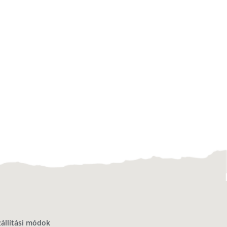
zállítási módok