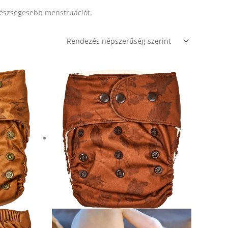
egészségesebb menstruációt.