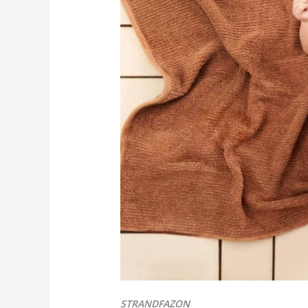
STRANDFAZON