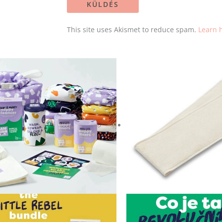
This site uses Akismet to reduce spam.
Learn 