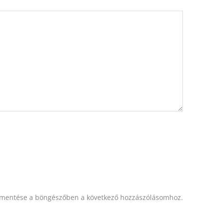
mentése a böngészőben a következő hozzászólásomhoz.