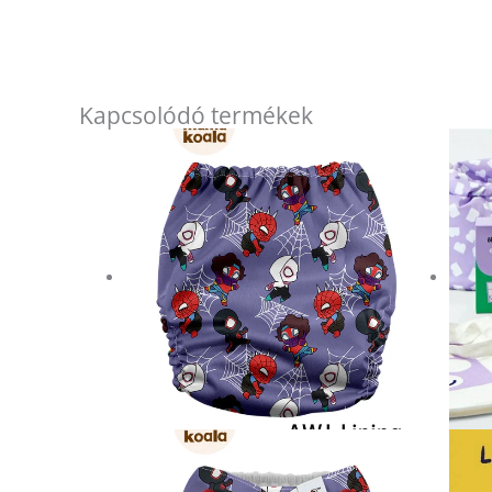
Kapcsolódó termékek