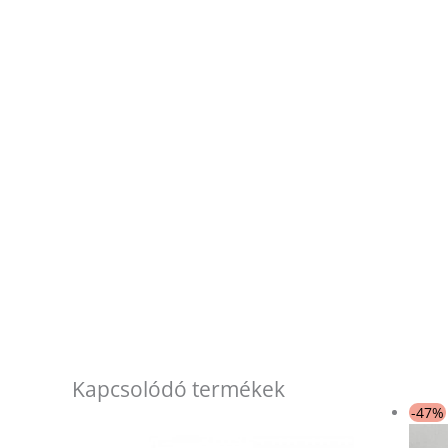
Kapcsolódó termékek
-47%