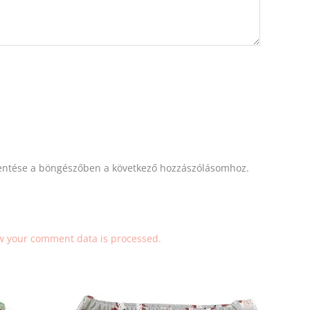
ntése a böngészőben a következő hozzászólásomhoz.
w your comment data is processed.