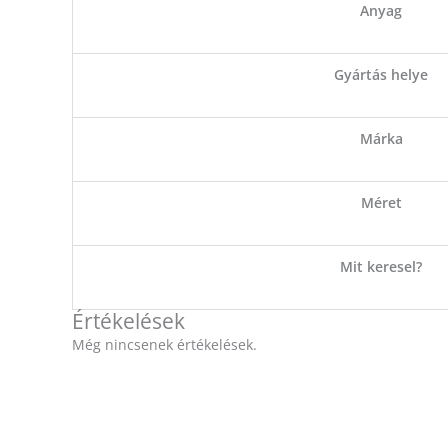
Anyag
Gyártás helye
Márka
Méret
Mit keresel?
Értékelések
Még nincsenek értékelések.