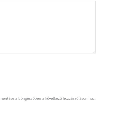
mentése a böngészőben a következő hozzászólásomhoz.