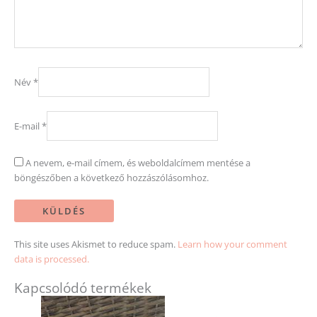
Név
*
E-mail
*
A nevem, e-mail címem, és weboldalcímem mentése a
böngészőben a következő hozzászólásomhoz.
This site uses Akismet to reduce spam.
Learn how your comment
data is processed.
Kapcsolódó termékek