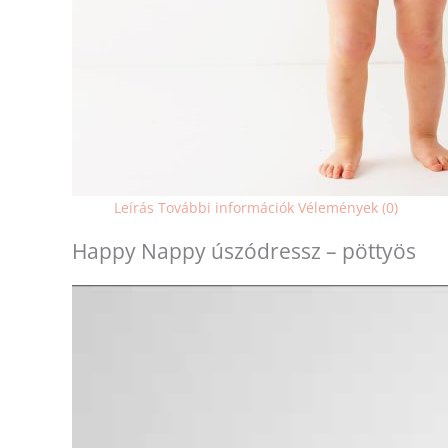
Leírás
További információk
Vélemények (0)
Happy Nappy úszódressz – pöttyös