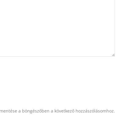
mentése a böngészőben a következő hozzászólásomhoz.