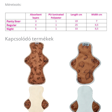
Méretezés:
Kapcsolódó termékek