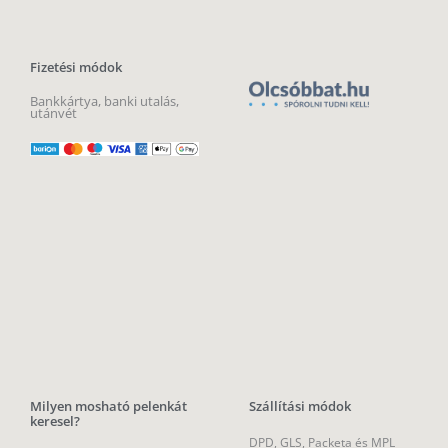
Fizetési módok
Bankkártya, banki utalás,
utánvét
Milyen mosható pelenkát
Szállítási módok
keresel?
DPD, GLS, Packeta és MPL