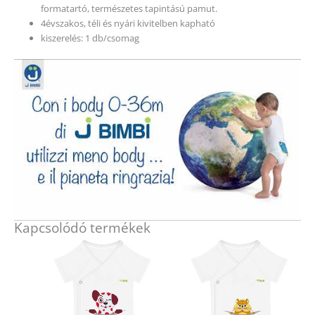
formatartó, természetes tapintású pamut.
4évszakos, téli és nyári kivitelben kapható
kiszerelés: 1 db/csomag
Kapcsolódó termékek