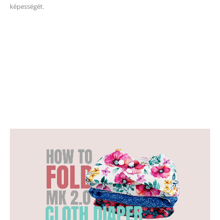
képességét.