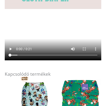
Kapcsolódó termékek