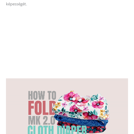
képességét.