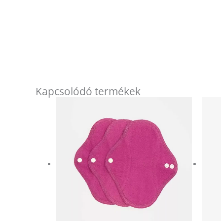
Kapcsolódó termékek