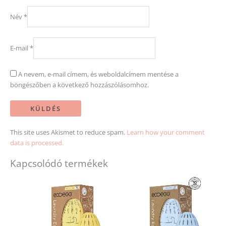
Név
*
E-mail
*
A nevem, e-mail címem, és weboldalcímem mentése a
böngészőben a következő hozzászólásomhoz.
This site uses Akismet to reduce spam.
Learn how your comment
data is processed.
Kapcsolódó termékek