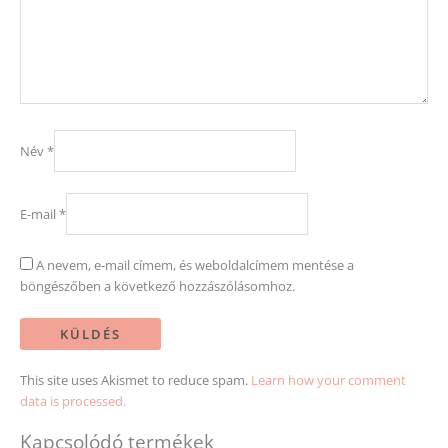
Név
*
E-mail
*
A nevem, e-mail címem, és weboldalcímem mentése a
böngészőben a következő hozzászólásomhoz.
This site uses Akismet to reduce spam.
Learn how your comment
data is processed.
Kapcsolódó termékek