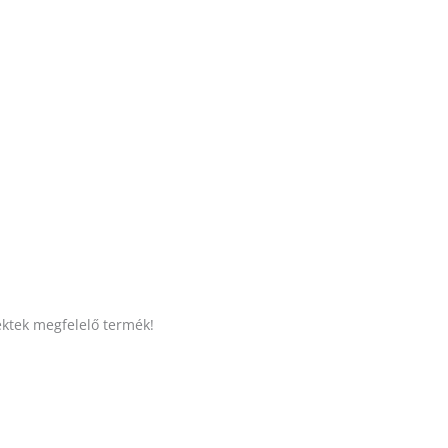
ektek megfelelő termék!