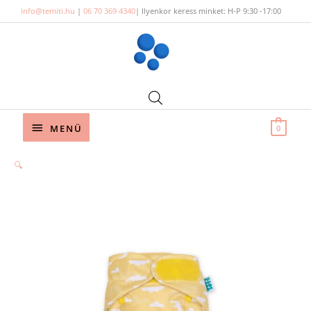
Skip
info@temiti.hu
|
06 70 369 4340
| Ilyenkor keress minket: H-P 9:30 -17:00
to
content
Below
MENÜ
0
Header
🔍