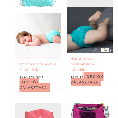
változatok
változatok
a
a
termékoldalon
termékold
választhatók
választhat
ki
ki
Hamac csónakos
Tmac mosható pelenka
pelenkakülső –
külső – Sully
Atlantide
OPCIÓK
13 120
Ft
9 990
Ft
13 790
Ft
OPCIÓK
VÁLASZTÁSA
VÁLASZTÁSA
Ennek
a
terméknek