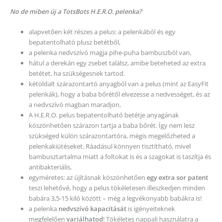
No de miben új a TotsBots H.E.R.O. pelenka?
alapvetően két részes a pelus: a pelenkából és egy
bepatentolható plusz betétből,
a pelenka nedvszívó magja pihe-puha bambuszból van,
hátul a derekán egy zsebet találsz, amibe beteheted az extra
betétet, ha szükségesnek tartod.
kétoldalt szárazontartó anyagból van a pelus (mint az EasyFit
pelenkák), hogy a baba bőrétől elvezesse a nedvességet, és az
a nedvszívó magban maradjon,
A H.E.R.O. pelus bepatentolható betétje anyagának
köszönhetően szárazon tartja a baba bőrét. Így nem lesz
szükséged külön szárazontartóra, mégis megelőzheted a
pelenkakiütéseket. Ráadásul könnyen tisztítható, mivel
bambusztartalma miatt a foltokat is és a szagokat is taszítja és
antibakteriális.
egyméretes: az újításnak köszönhetően
egy extra sor patent
teszi lehetővé, hogy a pelus tökéletesen illeszkedjen minden
babára 3,5-15 kiló között – még a legvékonyabb babákra is!
a pelenka
nedvszívó kapacitását
is igényeiteknek
megfelelően
variálhatod
! Tökéletes nappali használatra a