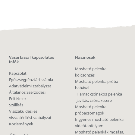
Vásárlással kapcsolatos
Hasznosak
infók
Mosható pelenka
Kapcsolat
kölcsönzés
Egészségpénztári számla
Mosható pelenka próba
Adatvédelmi szabályzat
babával
Általános Szerződési
Hamac csónakos pelenka
Feltételek
javítás, csónakcsere
Szállítás
Mosható pelenka
Visszaküldési és
próbacsomagok
visszatérítési szabályzat
Ingyenes mosható pelenka
Közlemények
videótanfolyam
Mosható pelenkák mosása,