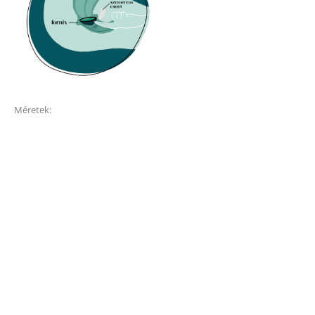
Méretek: