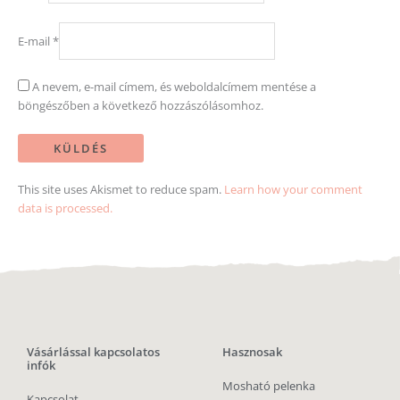
E-mail
*
A nevem, e-mail címem, és weboldalcímem mentése a
böngészőben a következő hozzászólásomhoz.
This site uses Akismet to reduce spam.
Learn how your comment
data is processed.
Vásárlással kapcsolatos
Hasznosak
infók
Mosható pelenka
Kapcsolat