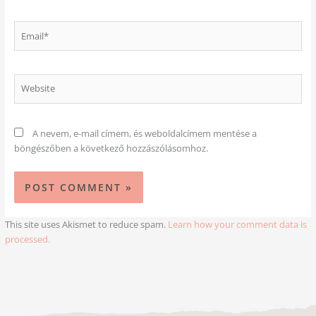
Email*
Website
A nevem, e-mail címem, és weboldalcímem mentése a
böngészőben a következő hozzászólásomhoz.
This site uses Akismet to reduce spam.
Learn how your comment data is
processed.