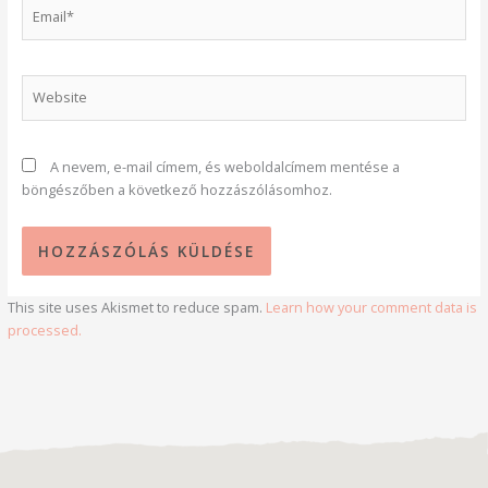
Email*
Website
A nevem, e-mail címem, és weboldalcímem mentése a
böngészőben a következő hozzászólásomhoz.
This site uses Akismet to reduce spam.
Learn how your comment data is
processed.