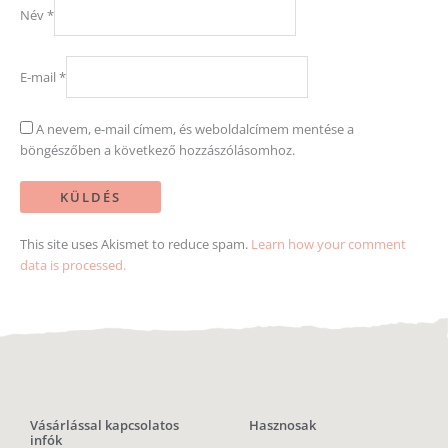
Név
*
E-mail
*
A nevem, e-mail címem, és weboldalcímem mentése a
böngészőben a következő hozzászólásomhoz.
This site uses Akismet to reduce spam.
Learn how your comment
data is processed.
Vásárlással kapcsolatos
Hasznosak
infók