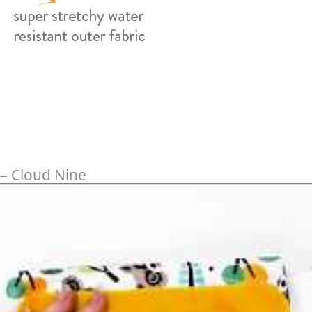
– Cloud Nine