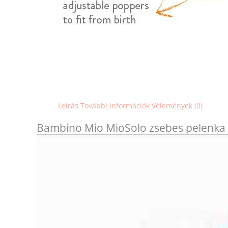
Leírás
További információk
Vélemények (0)
Bambino Mio MioSolo zsebes pelenka 