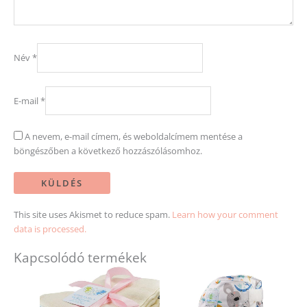
Név
*
E-mail
*
A nevem, e-mail címem, és weboldalcímem mentése a
böngészőben a következő hozzászólásomhoz.
This site uses Akismet to reduce spam.
Learn how your comment
data is processed.
Kapcsolódó termékek