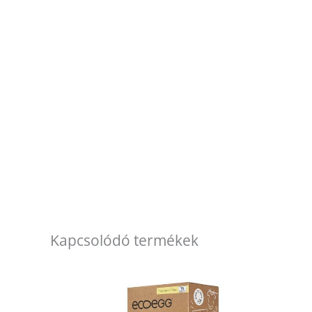
Kapcsolódó termékek