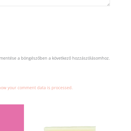
mentése a böngészőben a következő hozzászólásomhoz.
how your comment data is processed.