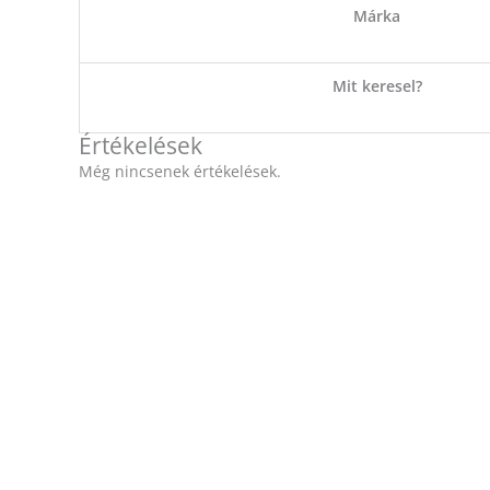
Márka
Mit keresel?
Értékelések
Még nincsenek értékelések.