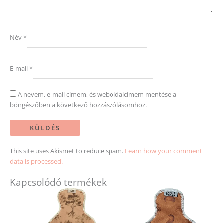
Név
*
E-mail
*
A nevem, e-mail címem, és weboldalcímem mentése a
böngészőben a következő hozzászólásomhoz.
This site uses Akismet to reduce spam.
Learn how your comment
data is processed.
Kapcsolódó termékek