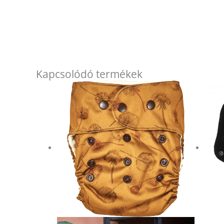
Kapcsolódó termékek