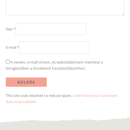
Név
*
E-mail
*
A nevem, e-mail címem, és weboldalcímem mentése a
böngészőben a következő hozzászólásomhoz.
This site uses Akismet to reduce spam.
Learn how your comment
data is processed.