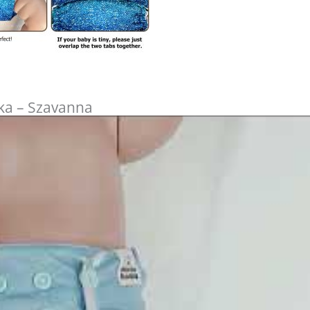
ka – Szavanna