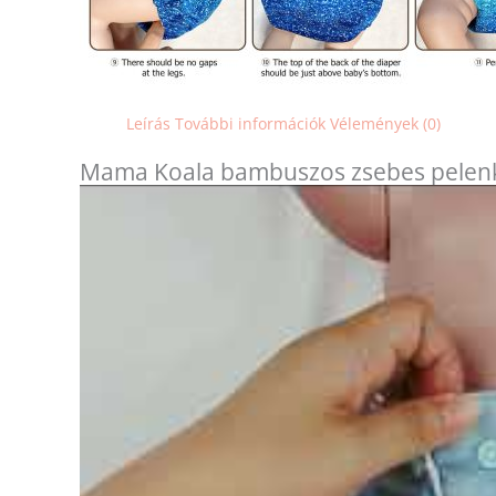
Leírás
További információk
Vélemények (0)
Mama Koala bambuszos zsebes pelen