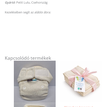
Gyártó
: Petit Lulu, Csehország
Kezelésében segít az alábbi ábra:
Kapcsolódó termékek