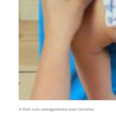
A Petit Lulu nadrágpelenka-szett tartalma: