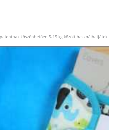
 patentnak köszönhetően 5-15 kg között használhatjátok.