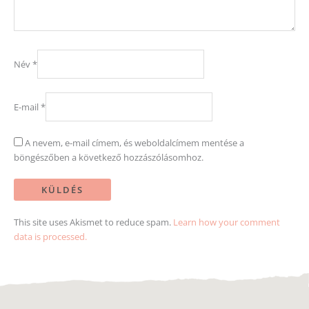
Név
*
E-mail
*
A nevem, e-mail címem, és weboldalcímem mentése a
böngészőben a következő hozzászólásomhoz.
This site uses Akismet to reduce spam.
Learn how your comment
data is processed.