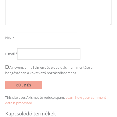
Név
*
E-mail
*
A nevem, e-mail címem, és weboldalcímem mentése a
böngészőben a következő hozzászólásomhoz.
This site uses Akismet to reduce spam.
Learn how your comment
data is processed.
Kapcsolódó termékek