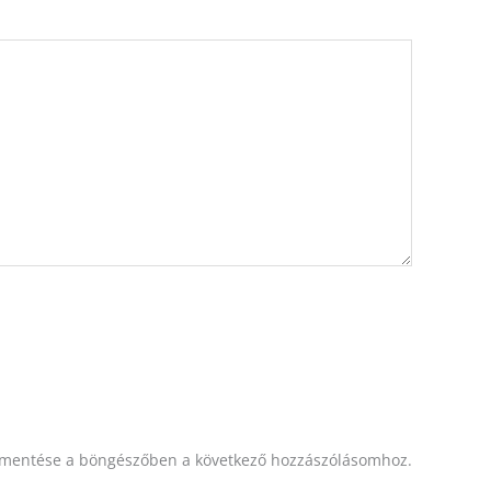
mentése a böngészőben a következő hozzászólásomhoz.