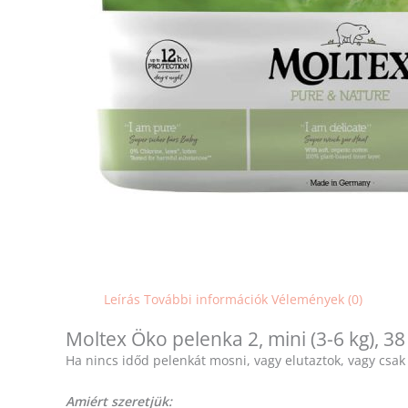
Leírás
További információk
Vélemények (0)
Moltex Öko pelenka 2, mini (3-6 kg), 38
Ha nincs időd pelenkát mosni, vagy elutaztok, vagy csak
Amiért szeretjük: