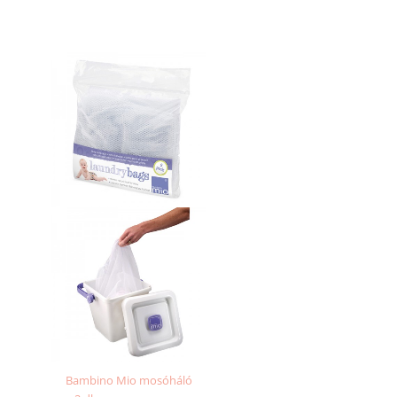
Bambino Mio mosóháló