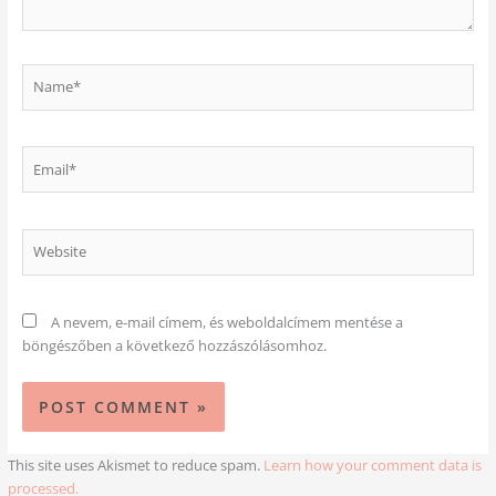
Name*
Email*
Website
A nevem, e-mail címem, és weboldalcímem mentése a
böngészőben a következő hozzászólásomhoz.
This site uses Akismet to reduce spam.
Learn how your comment data is
processed.