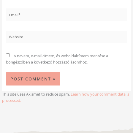
Email*
Website
A nevem, e-mail címem, és weboldalcímem mentése a
böngészőben a következő hozzászólásomhoz.
This site uses Akismet to reduce spam.
Learn how your comment data is
processed.