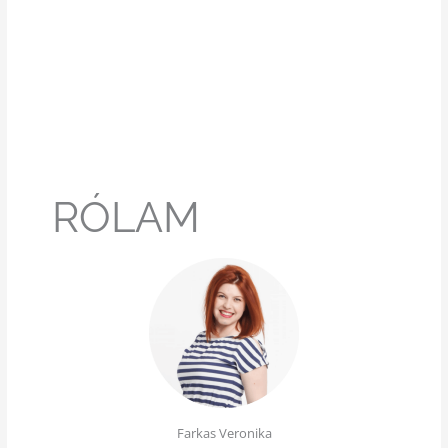
RÓLAM
Farkas Veronika