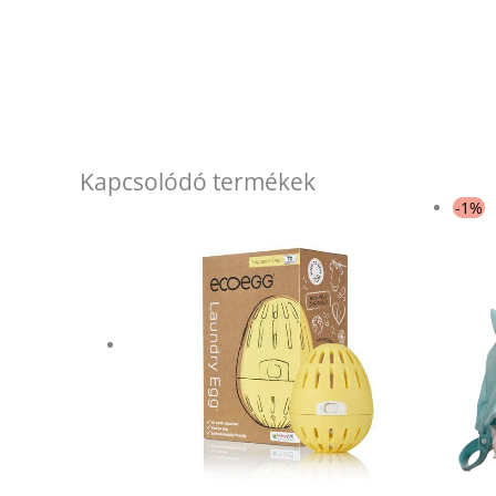
Kapcsolódó termékek
-1%