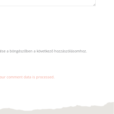
ése a böngészőben a következő hozzászólásomhoz.
our comment data is processed.