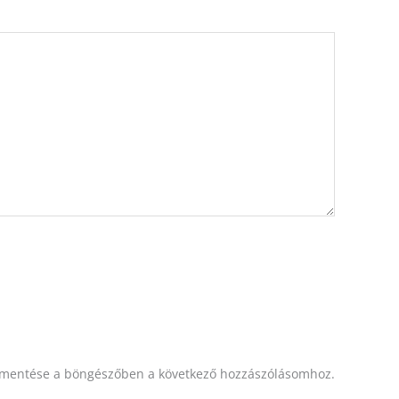
mentése a böngészőben a következő hozzászólásomhoz.